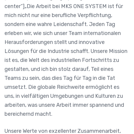
center“]„Die Arbeit bei MKS ONE SYSTEM ist für
mich nicht nur eine berufliche Verpflichtung,
sondern eine wahre Leidenschaft. Jeden Tag
erleben wir, wie sich unser Team internationalen
Herausforderungen stellt und innovative
Lösungen für die Industrie schafft. Unsere Mission
ist es, die Welt des industriellen Fortschritts zu
gestalten, und ich bin stolz darauf, Teil eines
Teams zu sein, das dies Tag für Tag in die Tat
umsetzt. Die globale Reichweite ermöglicht es
uns, in vielfältigen Umgebungen und Kulturen zu
arbeiten, was unsere Arbeit immer spannend und
bereichernd macht.
Unsere Werte von exzellenter Zusammenarbeit,