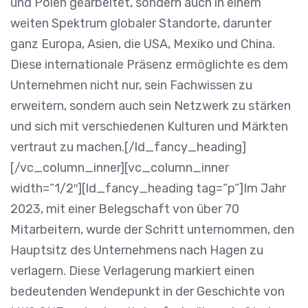
und Polen gearbeitet, sondern auch in einem
weiten Spektrum globaler Standorte, darunter
ganz Europa, Asien, die USA, Mexiko und China.
Diese internationale Präsenz ermöglichte es dem
Unternehmen nicht nur, sein Fachwissen zu
erweitern, sondern auch sein Netzwerk zu stärken
und sich mit verschiedenen Kulturen und Märkten
vertraut zu machen.[/ld_fancy_heading]
[/vc_column_inner][vc_column_inner
width=“1/2″][ld_fancy_heading tag=“p“]Im Jahr
2023, mit einer Belegschaft von über 70
Mitarbeitern, wurde der Schritt unternommen, den
Hauptsitz des Unternehmens nach Hagen zu
verlagern. Diese Verlagerung markiert einen
bedeutenden Wendepunkt in der Geschichte von