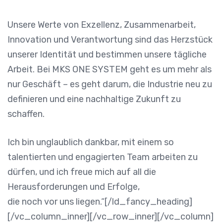
Unsere Werte von Exzellenz, Zusammenarbeit,
Innovation und Verantwortung sind das Herzstück
unserer Identität und bestimmen unsere tägliche
Arbeit. Bei MKS ONE SYSTEM geht es um mehr als
nur Geschäft – es geht darum, die Industrie neu zu
definieren und eine nachhaltige Zukunft zu
schaffen.
Ich bin unglaublich dankbar, mit einem so
talentierten und engagierten Team arbeiten zu
dürfen, und ich freue mich auf all die
Herausforderungen und Erfolge,
die noch vor uns liegen.“[/ld_fancy_heading]
[/vc_column_inner][/vc_row_inner][/vc_column]