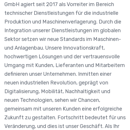
GmbH agiert seit 2017 als Vorreiter im Bereich
technischer Dienstleistungen für die industrielle
Produktion und Maschinenverlagerung. Durch die
Integration unserer Dienstleistungen im globalen
Sektor setzen wir neue Standards im Maschinen-
und Anlagenbau. Unsere Innovationskraft,
hochwertigen Lösungen und der vertrauensvolle
Umgang mit Kunden, Lieferanten und Mitarbeitern
definieren unser Unternehmen. Inmitten einer
neuen industriellen Revolution, geprägt von
Digitalisierung, Mobilität, Nachhaltigkeit und
neuen Technologien, sehen wir Chancen,
gemeinsam mit unseren Kunden eine erfolgreiche
Zukunft zu gestalten. Fortschritt bedeutet für uns
Veränderung, und dies ist unser Geschäft. Als Ihr