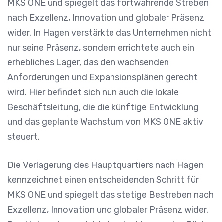
MKS ONE und spiegelt das fortwährende Streben
nach Exzellenz, Innovation und globaler Präsenz
wider. In Hagen verstärkte das Unternehmen nicht
nur seine Präsenz, sondern errichtete auch ein
erhebliches Lager, das den wachsenden
Anforderungen und Expansionsplänen gerecht
wird. Hier befindet sich nun auch die lokale
Geschäftsleitung, die die künftige Entwicklung
und das geplante Wachstum von MKS ONE aktiv
steuert.
Die Verlagerung des Hauptquartiers nach Hagen
kennzeichnet einen entscheidenden Schritt für
MKS ONE und spiegelt das stetige Bestreben nach
Exzellenz, Innovation und globaler Präsenz wider.