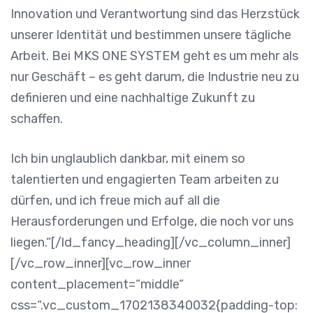
Innovation und Verantwortung sind das Herzstück
unserer Identität und bestimmen unsere tägliche
Arbeit. Bei MKS ONE SYSTEM geht es um mehr als
nur Geschäft – es geht darum, die Industrie neu zu
definieren und eine nachhaltige Zukunft zu
schaffen.
Ich bin unglaublich dankbar, mit einem so
talentierten und engagierten Team arbeiten zu
dürfen, und ich freue mich auf all die
Herausforderungen und Erfolge, die noch vor uns
liegen.“[/ld_fancy_heading][/vc_column_inner]
[/vc_row_inner][vc_row_inner
content_placement=“middle“
css=“.vc_custom_1702138340032{padding-top: