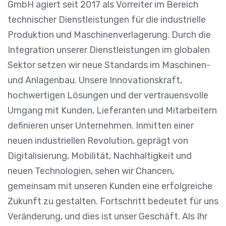
GmbH agiert seit 2017 als Vorreiter im Bereich
technischer Dienstleistungen für die industrielle
Produktion und Maschinenverlagerung. Durch die
Integration unserer Dienstleistungen im globalen
Sektor setzen wir neue Standards im Maschinen-
und Anlagenbau. Unsere Innovationskraft,
hochwertigen Lösungen und der vertrauensvolle
Umgang mit Kunden, Lieferanten und Mitarbeitern
definieren unser Unternehmen. Inmitten einer
neuen industriellen Revolution, geprägt von
Digitalisierung, Mobilität, Nachhaltigkeit und
neuen Technologien, sehen wir Chancen,
gemeinsam mit unseren Kunden eine erfolgreiche
Zukunft zu gestalten. Fortschritt bedeutet für uns
Veränderung, und dies ist unser Geschäft. Als Ihr