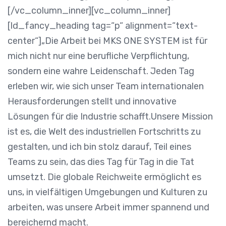
[/vc_column_inner][vc_column_inner]
[ld_fancy_heading tag=“p“ alignment=“text-
center“]„Die Arbeit bei MKS ONE SYSTEM ist für
mich nicht nur eine berufliche Verpflichtung,
sondern eine wahre Leidenschaft. Jeden Tag
erleben wir, wie sich unser Team internationalen
Herausforderungen stellt und innovative
Lösungen für die Industrie schafft.Unsere Mission
ist es, die Welt des industriellen Fortschritts zu
gestalten, und ich bin stolz darauf, Teil eines
Teams zu sein, das dies Tag für Tag in die Tat
umsetzt. Die globale Reichweite ermöglicht es
uns, in vielfältigen Umgebungen und Kulturen zu
arbeiten, was unsere Arbeit immer spannend und
bereichernd macht.