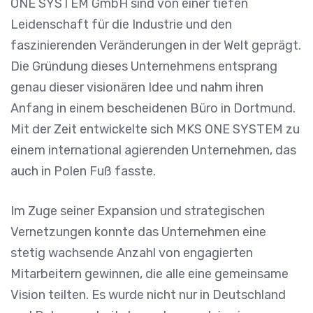
ONE SYSTEM GmbH sind von einer tiefen
Leidenschaft für die Industrie und den
faszinierenden Veränderungen in der Welt geprägt.
Die Gründung dieses Unternehmens entsprang
genau dieser visionären Idee und nahm ihren
Anfang in einem bescheidenen Büro in Dortmund.
Mit der Zeit entwickelte sich MKS ONE SYSTEM zu
einem international agierenden Unternehmen, das
auch in Polen Fuß fasste.
Im Zuge seiner Expansion und strategischen
Vernetzungen konnte das Unternehmen eine
stetig wachsende Anzahl von engagierten
Mitarbeitern gewinnen, die alle eine gemeinsame
Vision teilten. Es wurde nicht nur in Deutschland